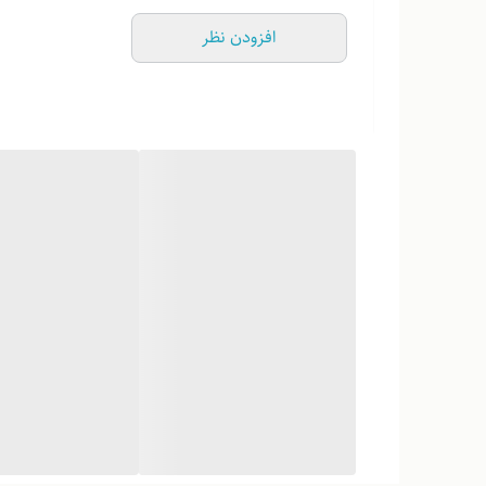
افزودن نظر