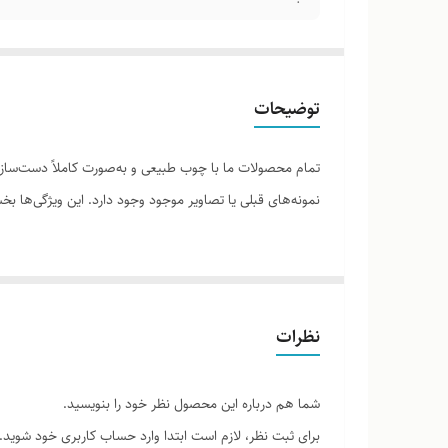
توضیحات
تمام محصولات ما با چوب طبیعی و به‌صورت کاملاً دست‌ساز ت
نمونه‌های قبلی یا تصاویر موجود وجود دارد. این ویژگی‌ها
لطفاً پیش از ثبت سفارش، تصاویر کارگاهی هر محصول را برر
نظرات
شما هم درباره این محصول نظر خود را بنویسید.
برای ثبت نظر، لازم است ابتدا وارد حساب کاربری خود شوید.