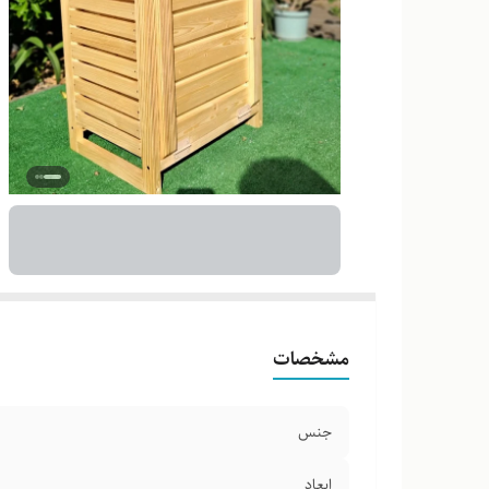
مشخصات
جنس
ابعاد