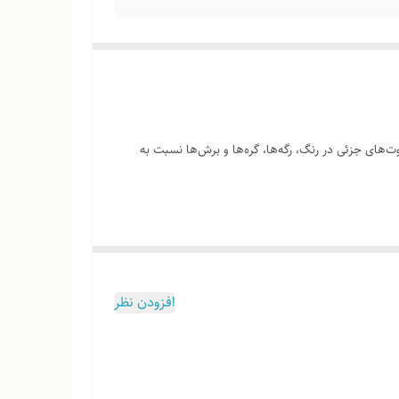
‌های جزئی در رنگ، رگه‌ها، گره‌ها و برش‌ها نسبت به
وب هست
افزودن نظر