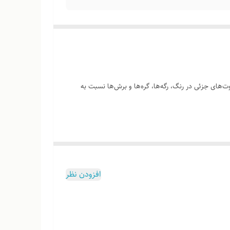
‌های جزئی در رنگ، رگه‌ها، گره‌ها و برش‌ها نسبت به
وب هست
افزودن نظر