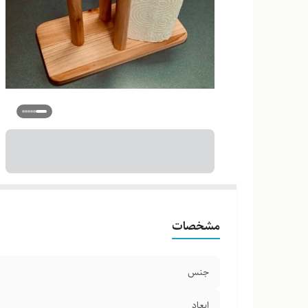
مشخصات
جنس
ابعاد