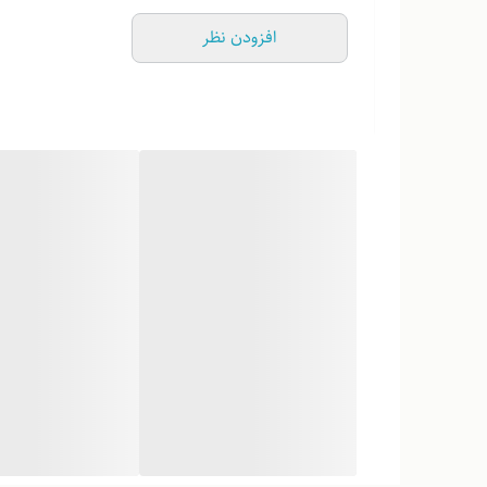
افزودن نظر