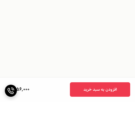
1,056,000
افزودن به سبد خرید