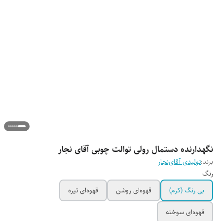
نگهدارنده دستمال رولی توالت چوبی آقای نجار
برند:
تولیدی آقای‌نجار
رنگ
بی رنگ (کرم)
قهوه‌ای روشن
قهوه‌ای تیره
قهوه‌ای سوخته