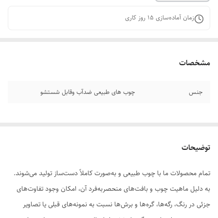
زمان آماده‌سازی
15
روز کاری
مشخصات
جنس
چوب های طبیعی ضدآب وقابل شستشو
توضیحات
تمام محصولات ما با چوب طبیعی و به‌صورت کاملاً دست‌ساز تولید می‌شوند.
به دلیل ماهیت چوب و بافت‌های منحصر‌به‌فرد آن، امکان وجود تفاوت‌های
جزئی در رنگ، رگه‌ها، گره‌ها و برش‌ها نسبت به نمونه‌های قبلی یا تصاویر