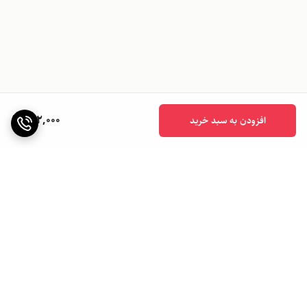
702,000
افزودن به سبد خرید
برگشت به بالا