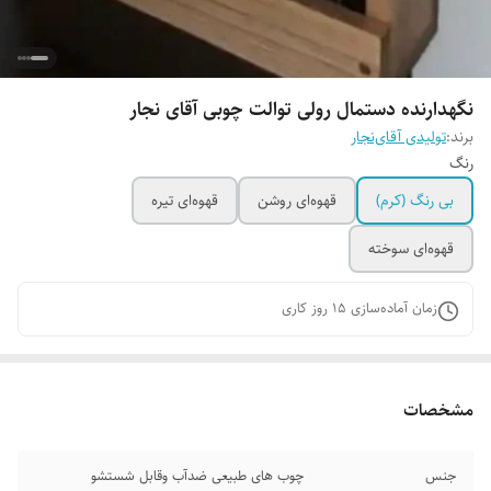
نگهدارنده دستمال رولی توالت چوبی آقای نجار
برند:
تولیدی آقای‌نجار
رنگ
بی رنگ (کرم)
قهوه‌ای روشن
قهوه‌ای تیره
قهوه‌ای سوخته
زمان آماده‌سازی
15
روز کاری
مشخصات
جنس
چوب های طبیعی ضدآب وقابل شستشو