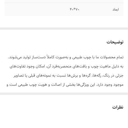
ابعاد
۷۰*40
توضیحات
تمام محصولات ما با چوب طبیعی و به‌صورت کاملاً دست‌ساز تولید می‌شوند.
به دلیل ماهیت چوب و بافت‌های منحصر‌به‌فرد آن، امکان وجود تفاوت‌های
جزئی در رنگ، رگه‌ها، گره‌ها و برش‌ها نسبت به نمونه‌های قبلی یا تصاویر
موجود وجود دارد. این ویژگی‌ها بخشی از اصالت و هویت چوب طبیعی است و
به‌عنوان نقص یا ایراد محسوب نمی‌شود.
نظرات