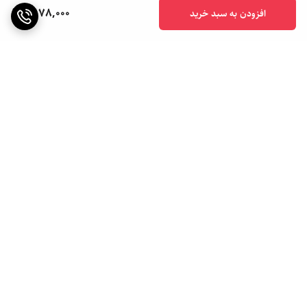
2,178,000
افزودن به سبد خرید
برگشت به بالا
ارسال ویژه
ارسال به سراسر کشور