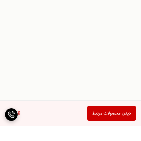
ناموجود
دیدن محصولات مرتبط