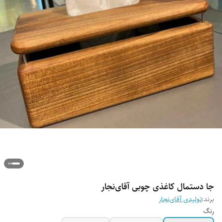
جا دستمال‌ کاغذی چوبی آقای‌نجار
برند:
تولیدی آقای‌نجار
رنگ