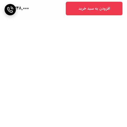
1,348,000
افزودن به سبد خرید
برگشت به بالا
ارسال ویژه
ارسال به سراسر کشور