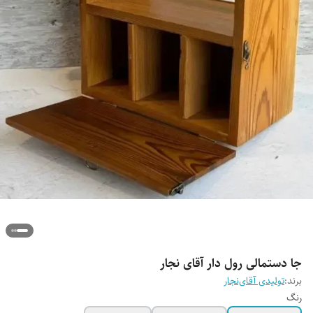
جا دستمالی رول دار آقای نجار
برند:
تولیدی آقای‌نجار
رنگ