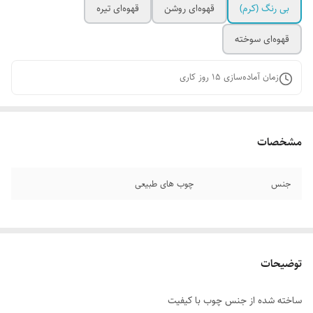
بی رنگ (کرم)
قهوه‌ای روشن
قهوه‌ای تیره
قهوه‌ای سوخته
زمان آماده‌سازی
15
روز کاری
مشخصات
جنس
چوب های طبیعی
توضیحات
ساخته شده از جنس چوب با کیفیت