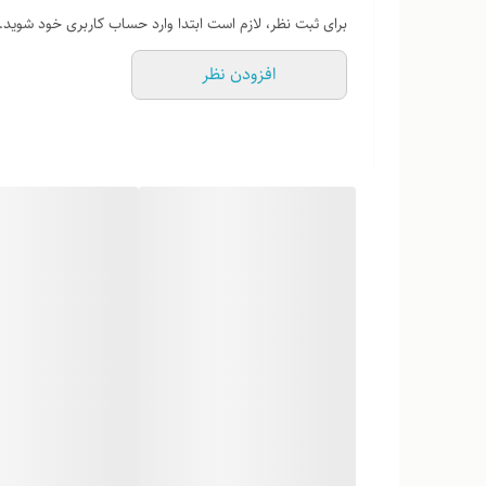
برای ثبت نظر، لازم است ابتدا وارد حساب کاربری خود شوید.
افزودن نظر