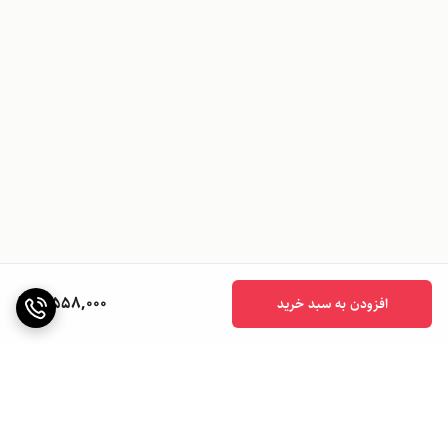
3,558,000
افزودن به سبد خرید