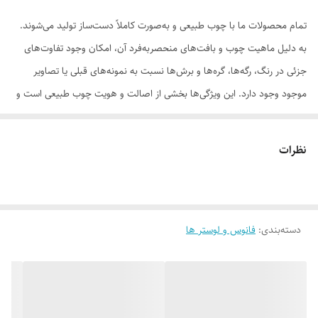
تمام محصولات ما با چوب طبیعی و به‌صورت کاملاً دست‌ساز تولید می‌شوند.
به دلیل ماهیت چوب و بافت‌های منحصر‌به‌فرد آن، امکان وجود تفاوت‌های
جزئی در رنگ، رگه‌ها، گره‌ها و برش‌ها نسبت به نمونه‌های قبلی یا تصاویر
موجود وجود دارد. این ویژگی‌ها بخشی از اصالت و هویت چوب طبیعی است و
به‌عنوان نقص یا ایراد محسوب نمی‌شود.
نظرات
لطفاً پیش از ثبت سفارش، تصاویر کارگاهی هر محصول را بررسی کنید. ثبت
دسته‌بندی
:
فانوس و لوستر ها
سفارش به‌منزله‌ی پذیرش این موارد و آگاهی از ویژگی‌های طبیعی چوب هست