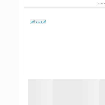
وب هست
افزودن نظر