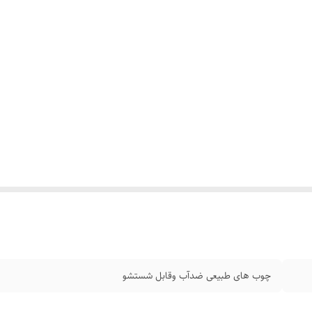
چوب‌ های طبیعی ضدآب وقابل شستشو