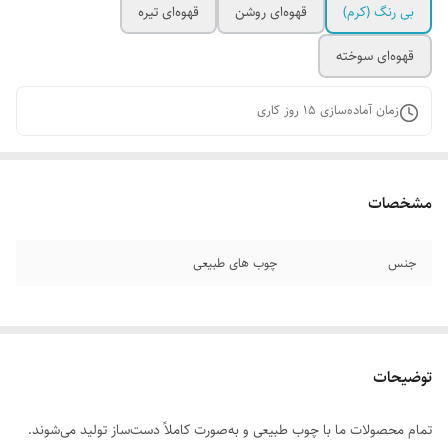
بی رنگ (کرم)
قهوه‌ای روشن
قهوه‌ای تیره
قهوه‌ای سوخته
زمان آماده‌سازی
15
روز کاری
مشخصات
جنس
چوب های طبیعی
توضیحات
تمام محصولات ما با چوب طبیعی و به‌صورت کاملاً دست‌ساز تولید می‌شوند.