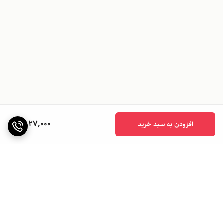
1,827,000
افزودن به سبد خرید