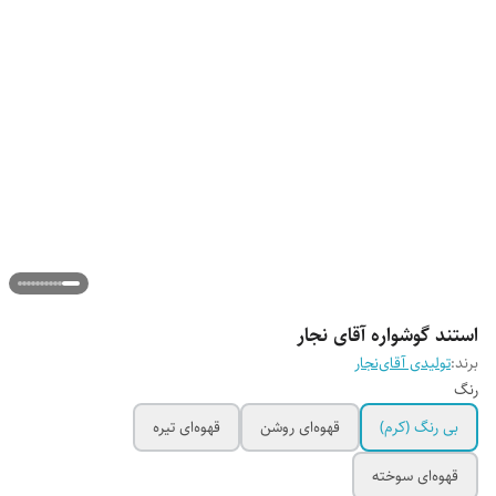
استند گوشواره آقای نجار
برند:
تولیدی آقای‌نجار
رنگ
بی رنگ (کرم)
قهوه‌ای روشن
قهوه‌ای تیره
قهوه‌ای سوخته