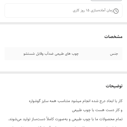
زمان آماده‌سازی
15
روز کاری
مشخصات
جنس
چوب های طبیعی ضدآب وقابل شستشو
توضیحات
کار با ابعاد درج شده انجام میشود متناسب همه سایز گوشواره
و کار دست هست با چوب طبیعی
تمام محصولات ما با چوب طبیعی و به‌صورت کاملاً دست‌ساز تولید می‌شوند.