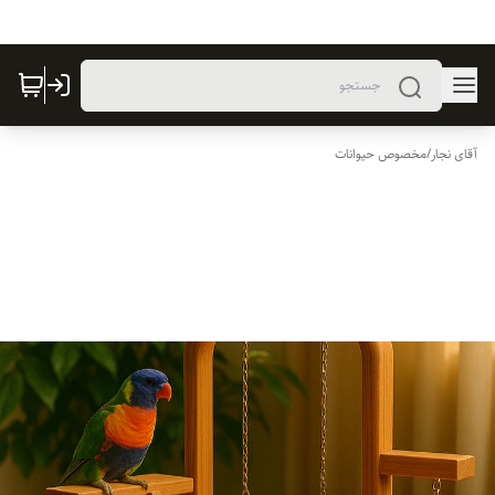
آقای نجار
/
مخصوص حیوانات