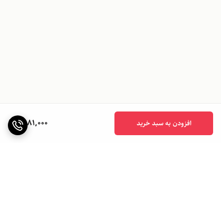
1,981,000
افزودن به سبد خرید