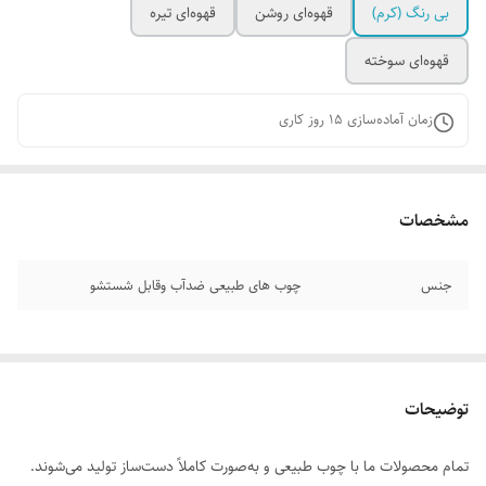
بی رنگ (کرم)
قهوه‌ای روشن
قهوه‌ای تیره
قهوه‌ای سوخته
زمان آماده‌سازی
15
روز کاری
مشخصات
جنس
چوب های طبیعی ضدآب وقابل شستشو
توضیحات
تمام محصولات ما با چوب طبیعی و به‌صورت کاملاً دست‌ساز تولید می‌شوند.