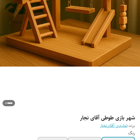
شهر بازی طوطی آقای نجار
برند:
تولیدی آقای‌نجار
رنگ