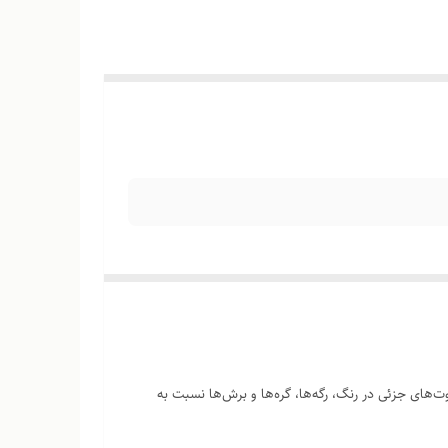
‌های جزئی در رنگ، رگه‌ها، گره‌ها و برش‌ها نسبت به