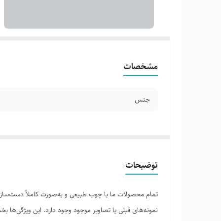
مشخصات
جنس
توضیحات
تمام محصولات ما با چوب طبیعی و به‌صورت کاملاً دست‌ساز ت
نمونه‌های قبلی یا تصاویر موجود وجود دارد. این ویژگی‌ها