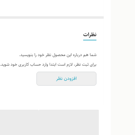
لطفاً پیش از ثبت سفارش، تصاویر کارگاهی هر محصول را برر
نظرات
شما هم درباره این محصول نظر خود را بنویسید.
برای ثبت نظر، لازم است ابتدا وارد حساب کاربری خود شوید.
افزودن نظر