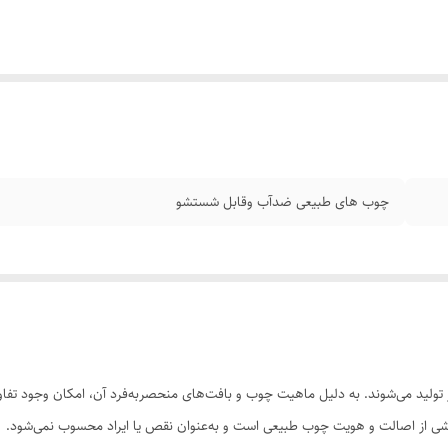
چوب های طبیعی ضدآب وقابل شستشو
ولید می‌شوند. به دلیل ماهیت چوب و بافت‌های منحصر‌به‌فرد آن، امکان وجود تفاوت
 بخشی از اصالت و هویت چوب طبیعی است و به‌عنوان نقص یا ایراد محسوب نمی‌شود.