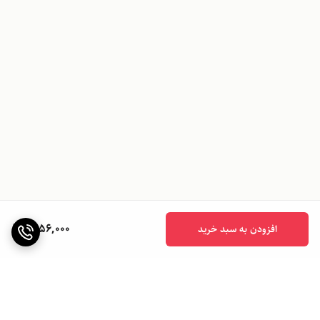
1,056,000
افزودن به سبد خرید