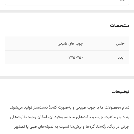
مشخصات
جنس
چوب های طبیعی
ابعاد
۵۰*50*۷
توضیحات
تمام محصولات ما با چوب طبیعی و به‌صورت کاملاً دست‌ساز تولید می‌شوند.
به دلیل ماهیت چوب و بافت‌های منحصر‌به‌فرد آن، امکان وجود تفاوت‌های
جزئی در رنگ، رگه‌ها، گره‌ها و برش‌ها نسبت به نمونه‌های قبلی یا تصاویر