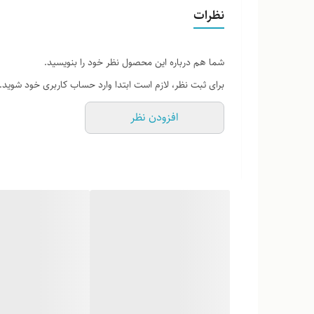
لطفاً پیش از ثبت سفارش، تصاویر کارگاهی هر محصول را برر
نظرات
شما هم درباره این محصول نظر خود را بنویسید.
برای ثبت نظر، لازم است ابتدا وارد حساب کاربری خود شوید.
افزودن نظر