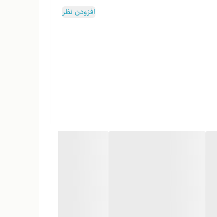
وب هست
افزودن نظر