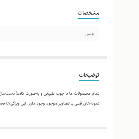
مشخصات
جنس
توضیحات
تمام محصولات ما با چوب طبیعی و به‌صورت کاملاً دست‌ساز ت
نمونه‌های قبلی یا تصاویر موجود وجود دارد. این ویژگی‌ها