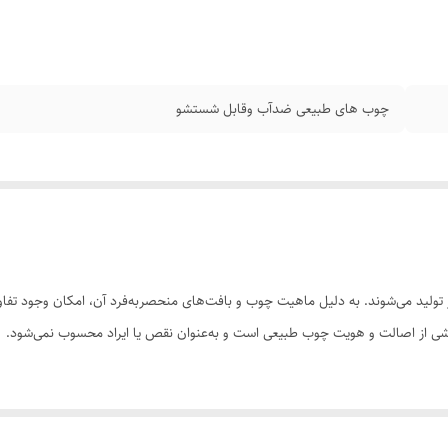
چوب‌ های طبیعی ضدآب وقابل شستشو
ولید می‌شوند. به دلیل ماهیت چوب و بافت‌های منحصر‌به‌فرد آن، امکان وجود تفاوت
 بخشی از اصالت و هویت چوب طبیعی است و به‌عنوان نقص یا ایراد محسوب نمی‌شود.