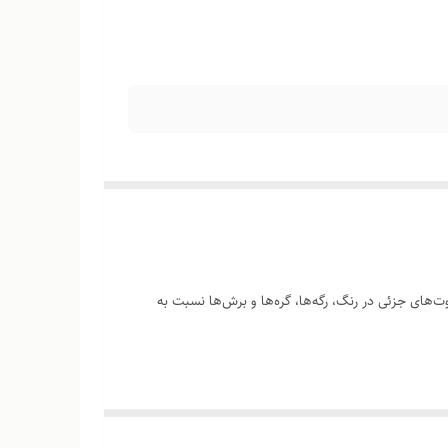
‌های جزئی در رنگ، رگه‌ها، گره‌ها و برش‌ها نسبت به