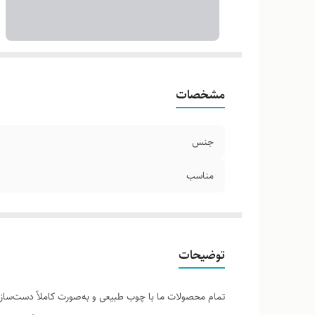
مشخصات
جنس
مناسب
توضیحات
تمام محصولات ما با چوب طبیعی و به‌صورت کاملاً دست‌ساز ت