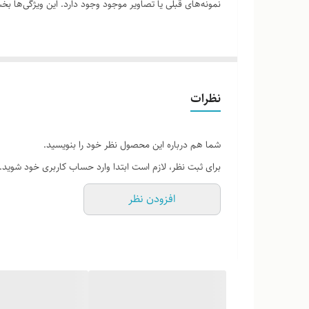
نمونه‌های قبلی یا تصاویر موجود وجود دارد. این ویژگی‌ها
لطفاً پیش از ثبت سفارش، تصاویر کارگاهی هر محصول را برر
نظرات
شما هم درباره این محصول نظر خود را بنویسید.
برای ثبت نظر، لازم است ابتدا وارد حساب کاربری خود شوید.
افزودن نظر