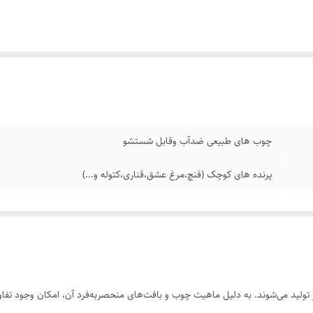
چوب های طبیعی ضدآب وقابل شستشو
پرنده های کوچک (فنچ،مرغ عشق،قناری،کتوله و...)
ولید می‌شوند. به دلیل ماهیت چوب و بافت‌های منحصر‌به‌فرد آن، امکان وجود تفاوت