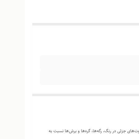
‌های جزئی در رنگ، رگه‌ها، گره‌ها و برش‌ها نسبت به