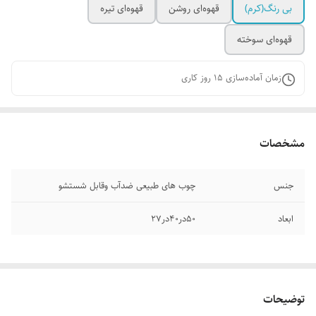
بی رنگ(کرم)
قهوه‌ای روشن
قهوه‌ای تیره
قهوه‌ای سوخته
زمان آماده‌سازی
15
روز کاری
مشخصات
جنس
چوب‌ های طبیعی ضدآب وقابل شستشو
ابعاد
۵۰در۴۰در۲۷
توضیحات