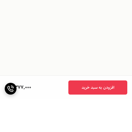
2,377,000
افزودن به سبد خرید