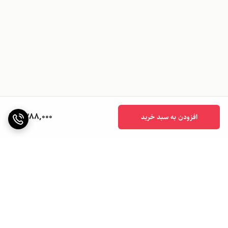
1,388,000
افزودن به سبد خرید
برگشت به بالا