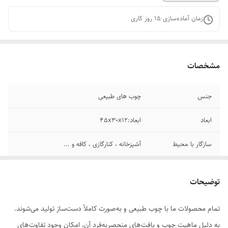
زمان آماده‌سازی
15
روز کاری
مشخصات
جنس
چوب‌ های طبیعی
ابعاد
ابعاد:45x30x12
سازگار با محیط
آشپزخانه ، کنارگازی ، كافه و ...
توضیحات
تمام محصولات ما با چوب طبیعی و به‌صورت کاملاً دست‌ساز تولید می‌شوند.
به دلیل ماهیت چوب و بافت‌های منحصر‌به‌فرد آن، امکان وجود تفاوت‌های