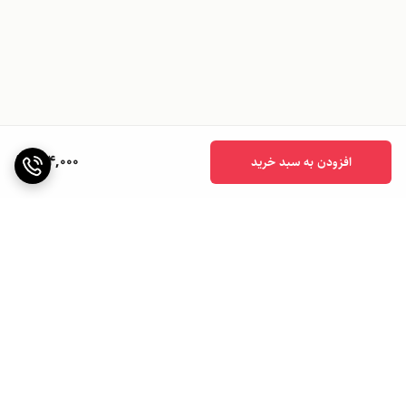
994,000
افزودن به سبد خرید
برگشت به بالا