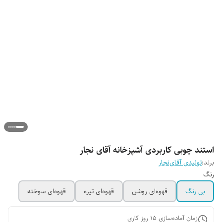
استند چوبی کاربردی آشپزخانه آقای نجار
برند:
تولیدی آقای‌نجار
رنگ
بی رنگ
قهوه‌ای روشن
قهوه‌ای تیره
قهوه‌ای سوخته
زمان آماده‌سازی
15
روز کاری