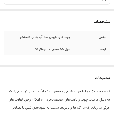
مشخصات
جنس
چوب های طبیعی ضد آب وقابل شستشو
ابعاد
طول 55 عرض 17 ارتفاع 25
توضیحات
تمام محصولات ما با چوب طبیعی و به‌صورت کاملاً دست‌ساز تولید می‌شوند.
به دلیل ماهیت چوب و بافت‌های منحصر‌به‌فرد آن، امکان وجود تفاوت‌های
جزئی در رنگ، رگه‌ها، گره‌ها و برش‌ها نسبت به نمونه‌های قبلی یا تصاویر