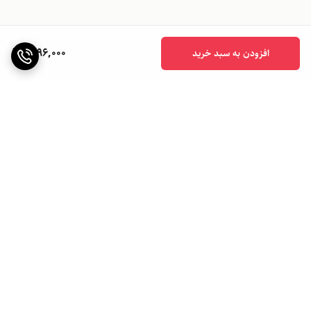
1,196,000
افزودن به سبد خرید
برگشت به بالا