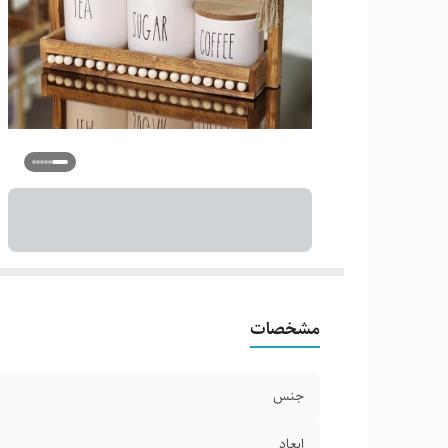
مشخصات
جنس
ابعاد