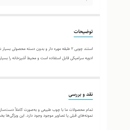
توضیحات
استند چوبی 2 طبقه مهره دار و بدون دسته محصولی
ادویه سرامیکی قابل استفاده است و محیط آشپزخانه را بسیار 
نقد و بررسی
تمام محصولات ما با چوب طبیعی و به‌صورت کاملاً دست‌ساز ت
نمونه‌های قبلی یا تصاویر موجود وجود دارد. این ویژگی‌ها