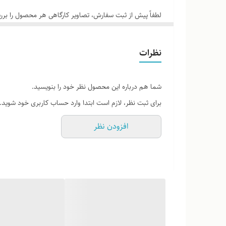
لطفاً پیش از ثبت سفارش، تصاویر کارگاهی هر محصول را برر
نظرات
شما هم درباره این محصول نظر خود را بنویسید.
برای ثبت نظر، لازم است ابتدا وارد حساب کاربری خود شوید.
افزودن نظر