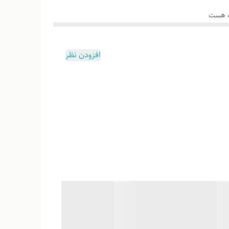
وب هست
افزودن نظر