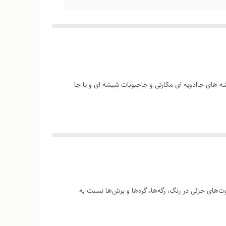
 شیشه های جاادویه ای مکارتی و جاحبوبات شیشه ای و یا جا
‌های جزئی در رنگ، رگه‌ها، گره‌ها و برش‌ها نسبت به