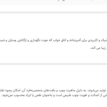
 بسیار شیک و کاربردی برای آشپزخانه و اتاق خواب که جهت نگهداری و ارگانایزر وسایل و
زیبا می کند.
ولید می‌شوند. به دلیل ماهیت چوب و بافت‌های منحصر‌به‌فرد آن، امکان وجود تفاوت
 بخشی از اصالت و هویت چوب طبیعی است و به‌عنوان نقص یا ایراد محسوب نمی‌شود.