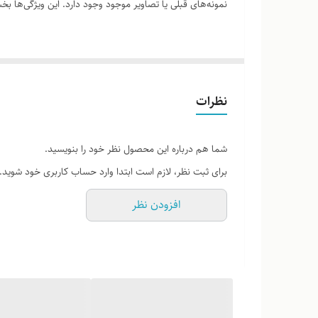
نمونه‌های قبلی یا تصاویر موجود وجود دارد. این ویژگی‌ها
لطفاً پیش از ثبت سفارش، تصاویر کارگاهی هر محصول را برر
نظرات
شما هم درباره این محصول نظر خود را بنویسید.
برای ثبت نظر، لازم است ابتدا وارد حساب کاربری خود شوید.
افزودن نظر