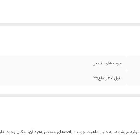
چوب های طبیعی
طول ۳۷ارتفاع۳۵
ولید می‌شوند. به دلیل ماهیت چوب و بافت‌های منحصر‌به‌فرد آن، امکان وجود تفاوت