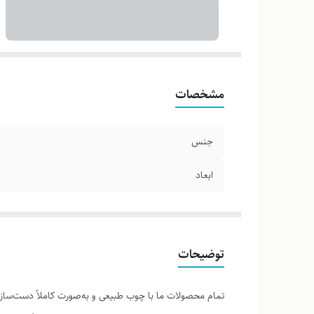
مشخصات
جنس
ابعاد
توضیحات
تمام محصولات ما با چوب طبیعی و به‌صورت کاملاً دست‌ساز ت