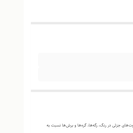
‌های جزئی در رنگ، رگه‌ها، گره‌ها و برش‌ها نسبت به