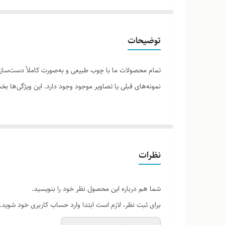
توضیحات
تمام محصولات ما با چوب طبیعی و به‌صورت کاملاً دست‌ساز ت
نمونه‌های قبلی یا تصاویر موجود وجود دارد. این ویژگی‌ها
لطفاً پیش از ثبت سفارش، تصاویر کارگاهی هر محصول را برر
نظرات
شما هم درباره این محصول نظر خود را بنویسید.
برای ثبت نظر، لازم است ابتدا وارد حساب کاربری خود شوید.