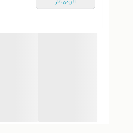
افزودن نظر