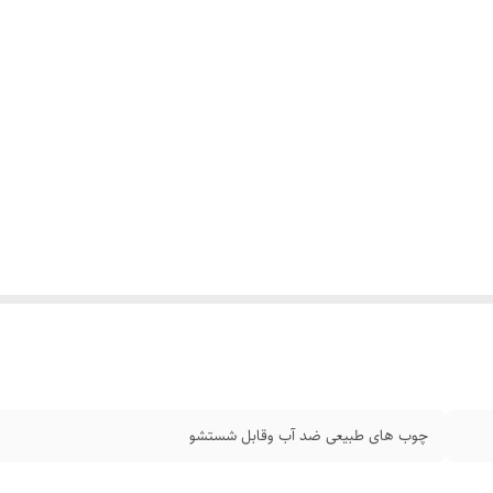
چوب های طبیعی ضد آب وقابل شستشو