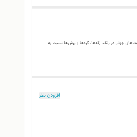
‌های جزئی در رنگ، رگه‌ها، گره‌ها و برش‌ها نسبت به
وب هست
افزودن نظر