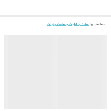
دسته‌بندی
:
استند جواهرات و ساعت وعینک