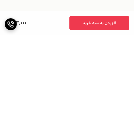
623,000
افزودن به سبد خرید
برگشت به بالا