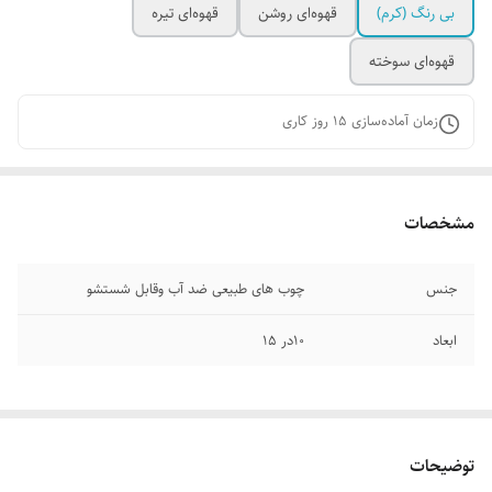
بی رنگ (کرم)
قهوه‌ای روشن
قهوه‌ای تیره
قهوه‌ای سوخته
زمان آماده‌سازی
15
روز کاری
مشخصات
جنس
چوب های طبیعی ضد آب وقابل شستشو
ابعاد
۱۰در ۱۵
توضیحات