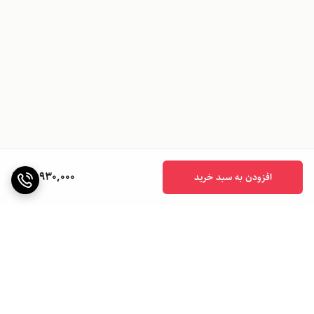
12,930,000
افزودن به سبد خرید