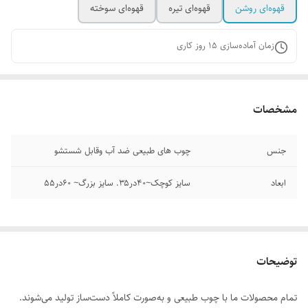
قهوه‌ای روشن
قهوه‌ای تیره
قهوه‌ای سوخته
زمان آماده‌سازی
15
روز کاری
مشخصات
جنس
چوب های طبیعی ضد آب وقابل شستشو
ابعاد
سایز کوچک~۴۰در۳۵. سایز بزرگ~ ۶۰در۵۵
توضیحات
تمام محصولات ما با چوب طبیعی و به‌صورت کاملاً دست‌ساز تولید می‌شوند.