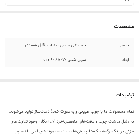
مشخصات
جنس
چوب های طبیعی ضد آب وقابل شستشو
ابعاد
سینی شناور ۷۰×۸۵-۹۰ vip
توضیحات
تمام محصولات ما با چوب طبیعی و به‌صورت کاملاً دست‌ساز تولید می‌شوند.
به دلیل ماهیت چوب و بافت‌های منحصر‌به‌فرد آن، امکان وجود تفاوت‌های
جزئی در رنگ، رگه‌ها، گره‌ها و برش‌ها نسبت به نمونه‌های قبلی یا تصاویر