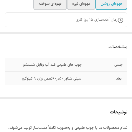
قهوه‌ای روشن
قهوه‌ای تیره
قهوه‌ای سوخته
زمان آماده‌سازی
15
روز کاری
مشخصات
جنس
چوب های طبیعی ضد آب وقابل شستشو
ابعاد
سینی شناور ۵۰در۶۰تحمل وزن ۹ کیلوگرم
توضیحات
تمام محصولات ما با چوب طبیعی و به‌صورت کاملاً دست‌ساز تولید می‌شوند.