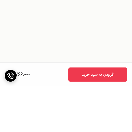
5,766,000
افزودن به سبد خرید