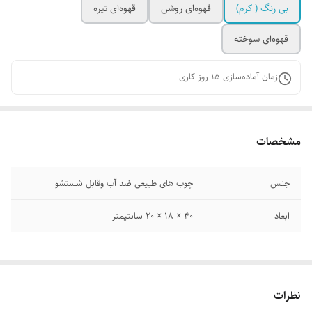
بی رنگ ( کرم)
قهوه‌ای روشن
قهوه‌ای تیره
قهوه‌ای سوخته
زمان آماده‌سازی
15
روز کاری
مشخصات
جنس
چوب‌ های طبیعی ضد آب وقابل شستشو
ابعاد
40 × 18 × 20 سانتیمتر
نظرات