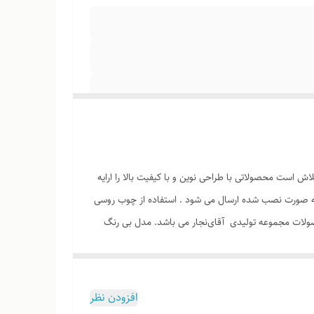
 است محصولاتی با طراحی نوین و با کیفیت بالا را ارایه
ه صورت نصب شده ارسال می شود . استفاده از چوب روسی
لات مجموعه تولیدی آقای‌نجار می باشد. مدل بی رنگ
ده کنند می باشد. مدل رنگ شده در تصویر رنگ قهوه ای
افزودن نظر