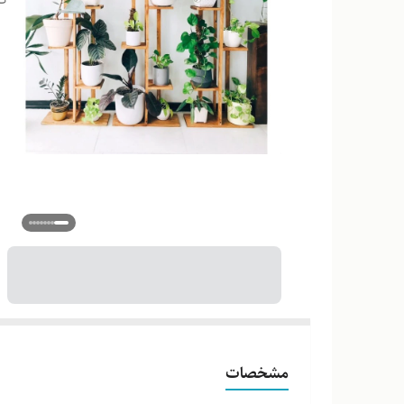
مشخصات