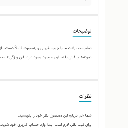
توضیحات
تمام محصولات ما با چوب طبیعی و به‌صورت کاملاً دست‌ساز ت
نمونه‌های قبلی یا تصاویر موجود وجود دارد. این ویژگی‌ها
لطفاً پیش از ثبت سفارش، تصاویر کارگاهی هر محصول را برر
نظرات
شما هم درباره این محصول نظر خود را بنویسید.
برای ثبت نظر، لازم است ابتدا وارد حساب کاربری خود شوید.