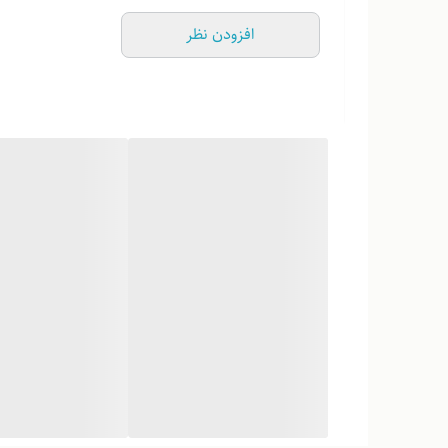
افزودن نظر