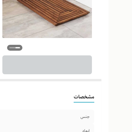
مشخصات
جنس
ابعاد