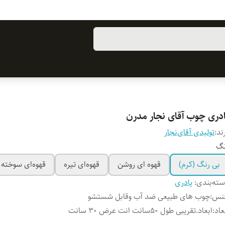
ادری چوب آقای نجار مدرن
ند:
تولیدی آقای‌نجار
نگ
بی رنگ (کرم)
قهوه ای روشن
قهوه‌ای تیره
قهوه‌ای سوخته
ته‌بندی
:
پادری
نس
:
چوب های طبیعی ضد آب وقابل شستشو
عاد
:
ابعاد.تقریبی طول ۵۰سانت انت عرض ۳۰ سانت