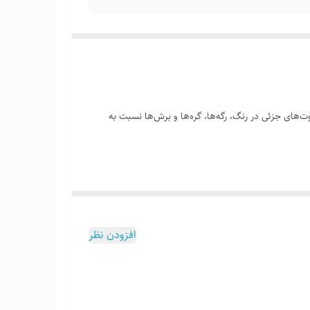
‌های جزئی در رنگ، رگه‌ها، گره‌ها و برش‌ها نسبت به
وب هست
افزودن نظر