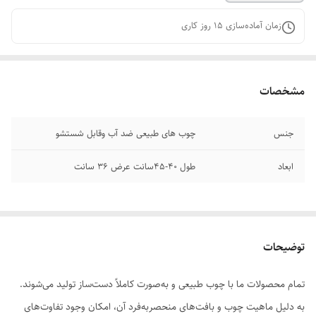
زمان آماده‌سازی
15
روز کاری
مشخصات
جنس
چوب های طبیعی ضد آب وقابل شستشو
ابعاد
طول 40-۴۵سانت عرض 36 سانت
توضیحات
تمام محصولات ما با چوب طبیعی و به‌صورت کاملاً دست‌ساز تولید می‌شوند.
به دلیل ماهیت چوب و بافت‌های منحصر‌به‌فرد آن، امکان وجود تفاوت‌های