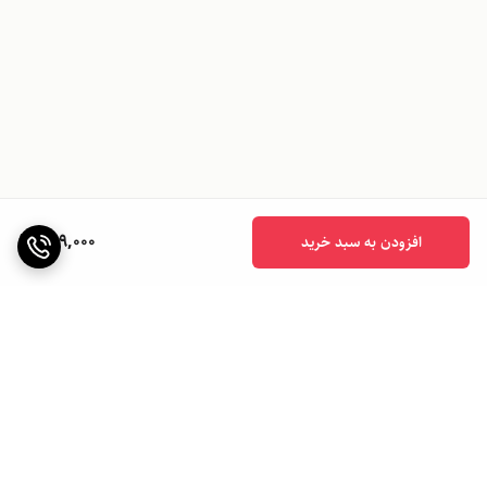
899,000
افزودن به سبد خرید
برگشت به بالا