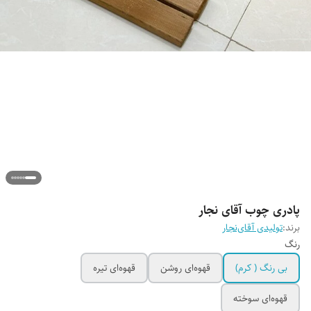
پادری چوب آقای نجار
برند:
تولیدی آقای‌نجار
رنگ
بی رنگ ( کرم)
قهوه‌ای روشن
قهوه‌ای تیره
قهوه‌ای سوخته