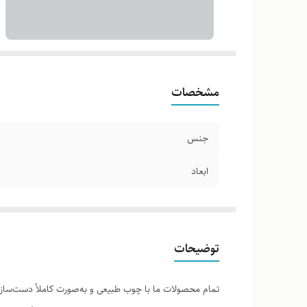
مشخصات
جنس
ابعاد
توضیحات
تمام محصولات ما با چوب طبیعی و به‌صورت کاملاً دست‌ساز ت