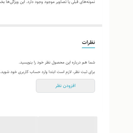
نمونه‌های قبلی یا تصاویر موجود وجود دارد. این ویژگی‌ها
لطفاً پیش از ثبت سفارش، تصاویر کارگاهی هر محصول را بر
نظرات
شما هم درباره این محصول نظر خود را بنویسید.
برای ثبت نظر، لازم است ابتدا وارد حساب کاربری خود شوید.
افزودن نظر