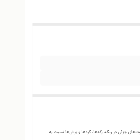
‌های جزئی در رنگ، رگه‌ها، گره‌ها و برش‌ها نسبت به