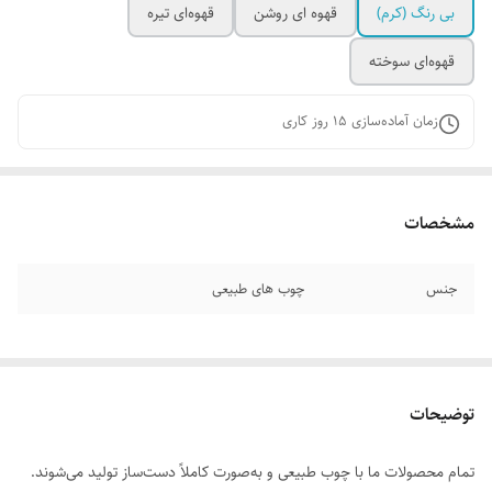
بی رنگ (کرم)
قهوه ای روشن
قهوه‌ای تیره
قهوه‌ای سوخته
زمان آماده‌سازی
15
روز کاری
مشخصات
جنس
چوب های طبیعی
توضیحات
تمام محصولات ما با چوب طبیعی و به‌صورت کاملاً دست‌ساز تولید می‌شوند.