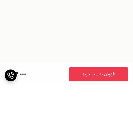
504,000
افزودن به سبد خرید