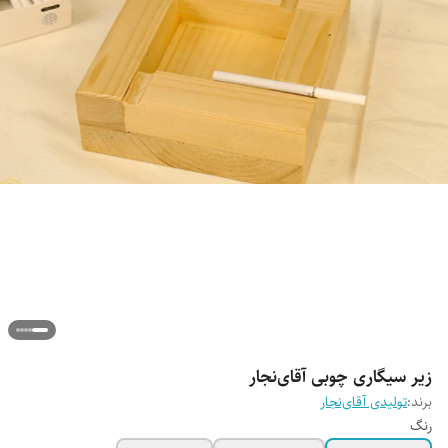
زیر سیگاری چوبی آقای‌نجار
برند:
تولیدی آقای‌نجار
رنگ