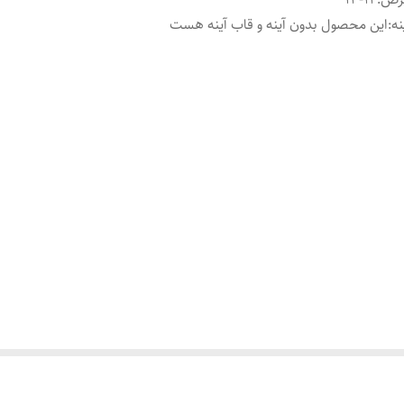
نه
:
این محصول بدون آینه و قاب آینه هست