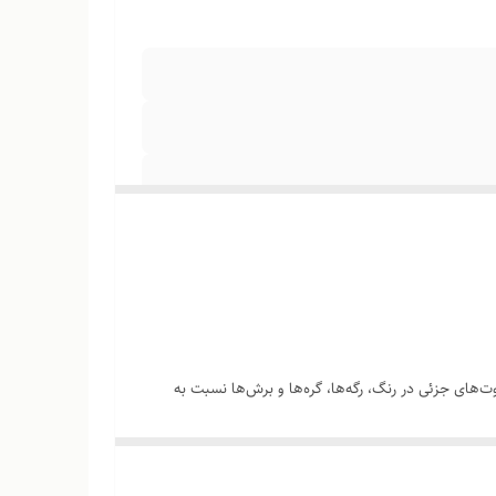
‌های جزئی در رنگ، رگه‌ها، گره‌ها و برش‌ها نسبت به
چوب هست