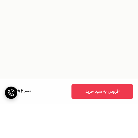
9,672,000
افزودن به سبد خرید