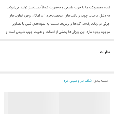
تمام محصولات ما با چوب طبیعی و به‌صورت کاملاً دست‌ساز تولید می‌شوند.
به دلیل ماهیت چوب و بافت‌های منحصر‌به‌فرد آن، امکان وجود تفاوت‌های
جزئی در رنگ، رگه‌ها، گره‌ها و برش‌ها نسبت به نمونه‌های قبلی یا تصاویر
موجود وجود دارد. این ویژگی‌ها بخشی از اصالت و هویت چوب طبیعی است و
به‌عنوان نقص یا ایراد محسوب نمی‌شود.
نظرات
لطفاً پیش از ثبت سفارش، تصاویر کارگاهی هر محصول را بررسی کنید. ثبت
دسته‌بندی
:
شلف بار و سینی مزه
سفارش به‌منزله‌ی پذیرش این موارد و آگاهی از ویژگی‌های طبیعی چوب هست