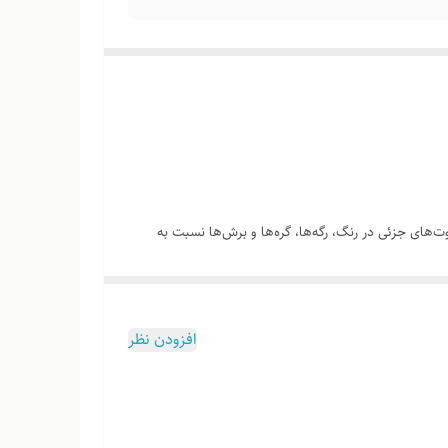
‌های جزئی در رنگ، رگه‌ها، گره‌ها و برش‌ها نسبت به
چوب هست
افزودن نظر