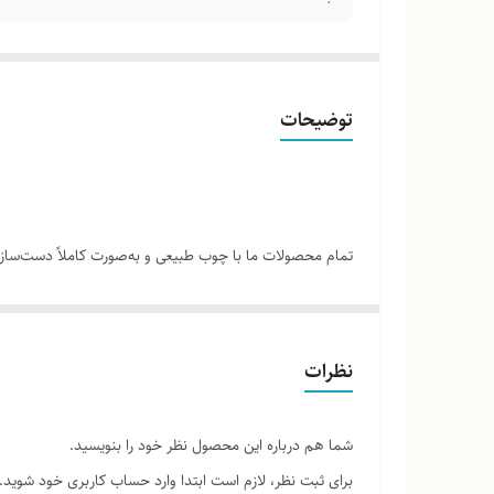
توضیحات
تمام محصولات ما با چوب طبیعی و به‌صورت کاملاً دست‌ساز ت
نمونه‌های قبلی یا تصاویر موجود وجود دارد. این ویژگی‌ها
لطفاً پیش از ثبت سفارش، تصاویر کارگاهی هر محصول را بر
نظرات
شما هم درباره این محصول نظر خود را بنویسید.
برای ثبت نظر، لازم است ابتدا وارد حساب کاربری خود شوید.