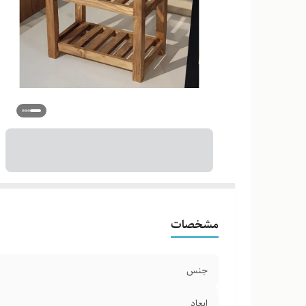
مشخصات
جنس
ابعاد