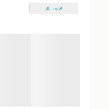
افزودن نظر