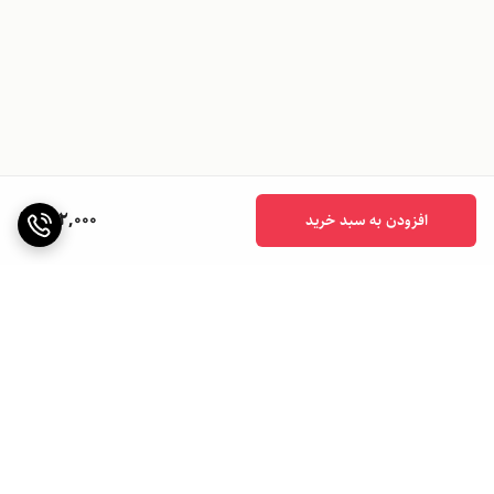
642,000
افزودن به سبد خرید
برگشت به بالا