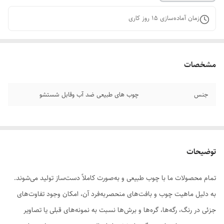
زمان آماده‌سازی
15
روز کاری
مشخصات
جنس
چوب های طبیعی ضد آب وقابل شستشو
توضیحات
تمام محصولات ما با چوب طبیعی و به‌صورت کاملاً دست‌ساز تولید می‌شوند.
به دلیل ماهیت چوب و بافت‌های منحصر‌به‌فرد آن، امکان وجود تفاوت‌های
جزئی در رنگ، رگه‌ها، گره‌ها و برش‌ها نسبت به نمونه‌های قبلی یا تصاویر