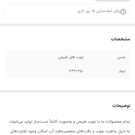
زمان آماده‌سازی
15
روز کاری
مشخصات
جنس
چوب های طبیعی
ابعاد
۵۰*30*۴
توضیحات
تمام محصولات ما با چوب طبیعی و به‌صورت کاملاً دست‌ساز تولید می‌شوند.
به دلیل ماهیت چوب و بافت‌های منحصر‌به‌فرد آن، امکان وجود تفاوت‌های