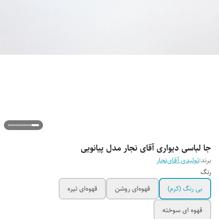
جا لباسی دیواری آقای نجار مدل پیانویی
برند:
تولیدی آقای‌نجار
رنگ
بی رنگ (کرم)
قهوه‌ای روشن
قهوه‌ای تیره
قهوه ای سوخته