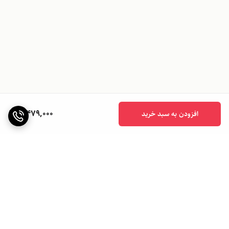
3,479,000
افزودن به سبد خرید
برگشت به بالا