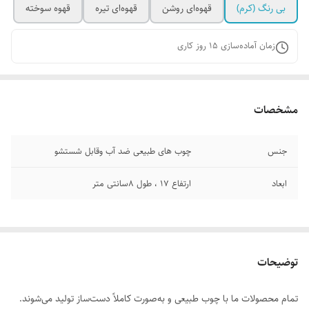
بی رنگ (کرم)
قهوه‌ای روشن
قهوه‌ای تیره
قهوه سوخته
زمان آماده‌سازی
15
روز کاری
مشخصات
جنس
چوب های طبیعی ضد آب وقابل شستشو
ابعاد
ارتفاع ۱۷ ، طول ۸سانتی متر
توضیحات
تمام محصولات ما با چوب طبیعی و به‌صورت کاملاً دست‌ساز تولید می‌شوند.