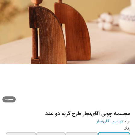
مجسمه چوبی آقای‌نجار طرح گربه دو عدد
برند:
تولیدی آقای‌نجار
رنگ