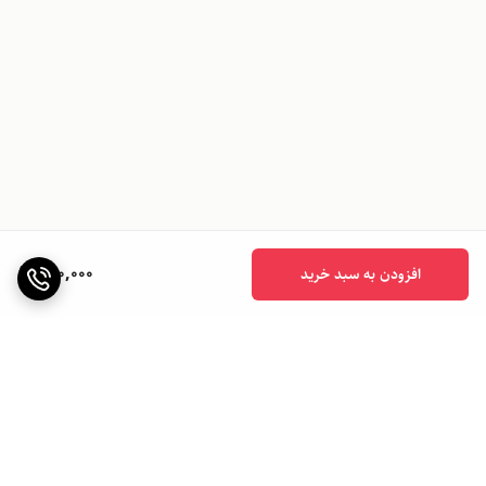
940,000
افزودن به سبد خرید