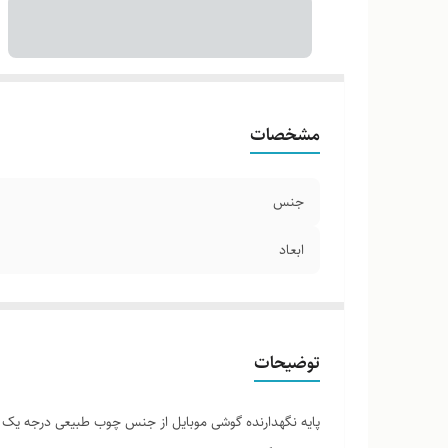
مشخصات
جنس
ابعاد
توضیحات
پایه نگهدارنده گوشی موبایل از جنس چوب طبیعی درجه یک می 