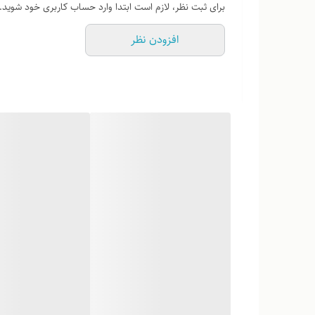
برای ثبت نظر، لازم است ابتدا وارد حساب کاربری خود شوید.
افزودن نظر