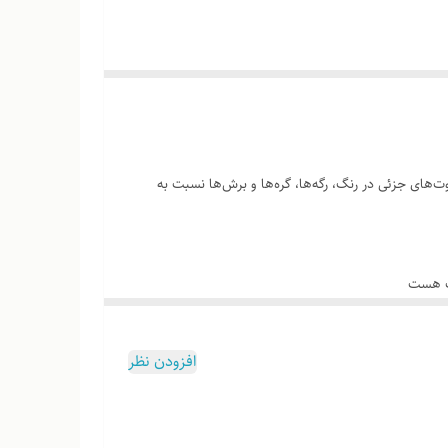
‌های جزئی در رنگ، رگه‌ها، گره‌ها و برش‌ها نسبت به
وب هست
افزودن نظر