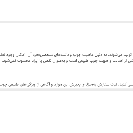
ولید می‌شوند. به دلیل ماهیت چوب و بافت‌های منحصر‌به‌فرد آن، امکان وجود تفاوت
 بخشی از اصالت و هویت چوب طبیعی است و به‌عنوان نقص یا ایراد محسوب نمی‌شود.
سی کنید. ثبت سفارش به‌منزله‌ی پذیرش این موارد و آگاهی از ویژگی‌های طبیعی چ