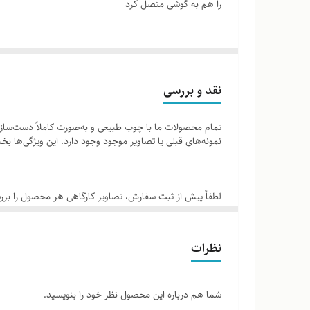
را هم به گوشی متصل کرد
نقد و بررسی
تمام محصولات ما با چوب طبیعی و به‌صورت کاملاً دست‌ساز ت
نمونه‌های قبلی یا تصاویر موجود وجود دارد. این ویژگی‌ها
لطفاً پیش از ثبت سفارش، تصاویر کارگاهی هر محصول را برر
نظرات
شما هم درباره این محصول نظر خود را بنویسید.