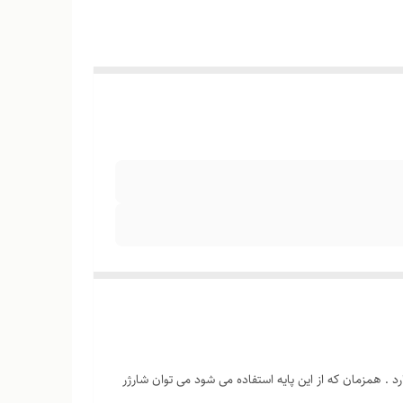
 . همزمان که از این پایه استفاده می شود می توان شارژر