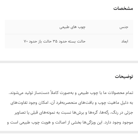
مشخصات
جنس
چوب های طبیعی
ابعاد
حالت بسته حدود 35 حالت باز حدود 70
توضیحات
تمام محصولات ما با چوب طبیعی و به‌صورت کاملاً دست‌ساز تولید می‌شوند.
به دلیل ماهیت چوب و بافت‌های منحصر‌به‌فرد آن، امکان وجود تفاوت‌های
جزئی در رنگ، رگه‌ها، گره‌ها و برش‌ها نسبت به نمونه‌های قبلی یا تصاویر
موجود وجود دارد. این ویژگی‌ها بخشی از اصالت و هویت چوب طبیعی است و
به‌عنوان نقص یا ایراد محسوب نمی‌شود.