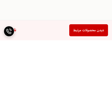
ناموجود
دیدن محصولات مرتبط
برگشت به بالا