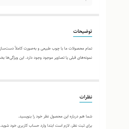
توضیحات
تمام محصولات ما با چوب طبیعی و به‌صورت کاملاً دست‌ساز ت
نمونه‌های قبلی یا تصاویر موجود وجود دارد. این ویژگی‌ها
لطفاً پیش از ثبت سفارش، تصاویر کارگاهی هر محصول را برر
نظرات
شما هم درباره این محصول نظر خود را بنویسید.
برای ثبت نظر، لازم است ابتدا وارد حساب کاربری خود شوید.