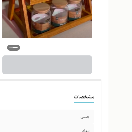
مشخصات
جنس
ابعاد