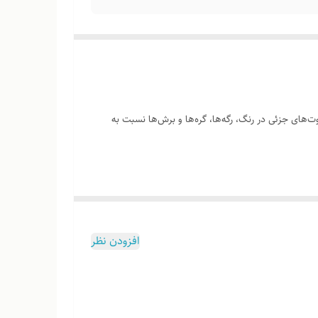
‌های جزئی در رنگ، رگه‌ها، گره‌ها و برش‌ها نسبت به
وب هست
افزودن نظر