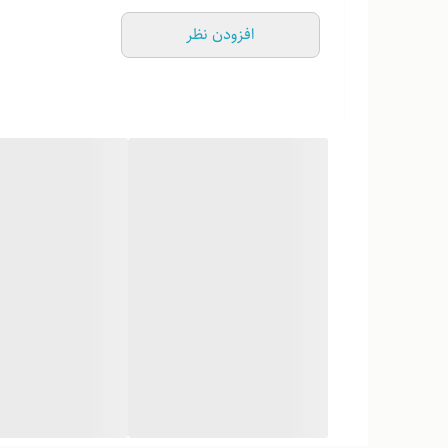
افزودن نظر