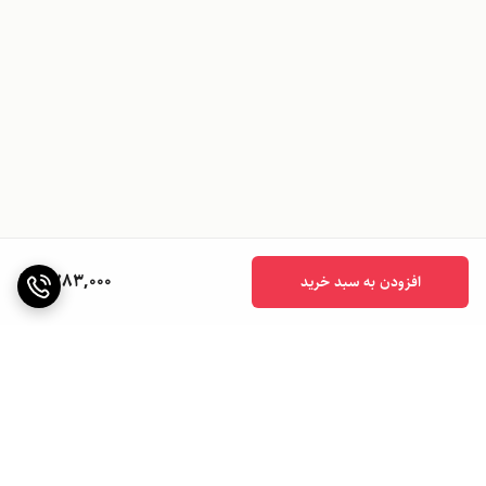
1,783,000
افزودن به سبد خرید