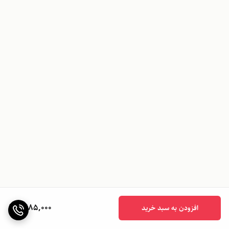
1,685,000
افزودن به سبد خرید