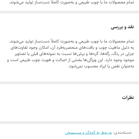
تمام محصولات ما با چوب طبیعی و به‌صورت کاملاً دست‌ساز تولید می‌شوند.
به دلیل ماهیت چوب و بافت‌های منحصر‌به‌فرد آن، امکان وجود تفاوت‌های
جزئی در رنگ، رگه‌ها، گره‌ها و برش‌ها نسبت به نمونه‌های قبلی یا تصاویر
نقد و بررسی
موجود وجود دارد. این ویژگی‌ها بخشی از اصالت و هویت چوب طبیعی است و
تمام محصولات ما با چوب طبیعی و به‌صورت کاملاً دست‌ساز تولید می‌شوند.
به‌عنوان نقص یا ایراد محسوب نمی‌شود.
به دلیل ماهیت چوب و بافت‌های منحصر‌به‌فرد آن، امکان وجود تفاوت‌های
جزئی در رنگ، رگه‌ها، گره‌ها و برش‌ها نسبت به نمونه‌های قبلی یا تصاویر
موجود وجود دارد. این ویژگی‌ها بخشی از اصالت و هویت چوب طبیعی است و
به‌عنوان نقص یا ایراد محسوب نمی‌شود.
لطفاً پیش از ثبت سفارش، تصاویر کارگاهی هر محصول را بررسی کنید. ثبت
لطفاً پیش از ثبت سفارش، تصاویر کارگاهی هر محصول را بررسی کنید. ثبت
سفارش به‌منزله‌ی پذیرش این موارد و آگاهی از ویژگی‌های طبیعی چوب هست
نظرات
سفارش به‌منزله‌ی پذیرش این موارد و آگاهی از ویژگی‌های طبیعی چوب هست
دسته‌بندی
:
مربوط به کودک و سیسمونی