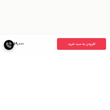
1,159,000
افزودن به سبد خرید
برگشت به بالا