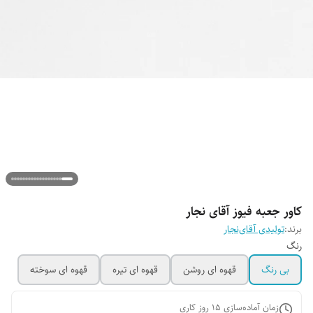
کاور جعبه فیوز آقای نجار
برند:
تولیدی آقای‌نجار
رنگ
بی رنگ
قهوه ای روشن
قهوه ای تیره
قهوه ای سوخته
زمان آماده‌سازی
15
روز کاری