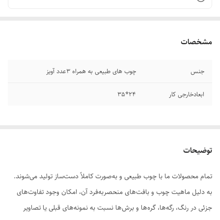
مشخصات
جنس
چوب های طبیعی به همراه ۳عدد آویز
ابعادخارجی کار
۲۴*35
توضیحات
تمام محصولات ما با چوب طبیعی و به‌صورت کاملاً دست‌ساز تولید می‌شوند.
به دلیل ماهیت چوب و بافت‌های منحصر‌به‌فرد آن، امکان وجود تفاوت‌های
جزئی در رنگ، رگه‌ها، گره‌ها و برش‌ها نسبت به نمونه‌های قبلی یا تصاویر