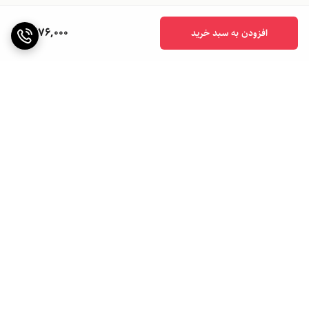
1,676,000
افزودن به سبد خرید
برگشت به بالا
ارسال ویژه
ارسال به سراسر کشور