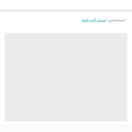
دسته‌بندی
:
استند آشپزخانه