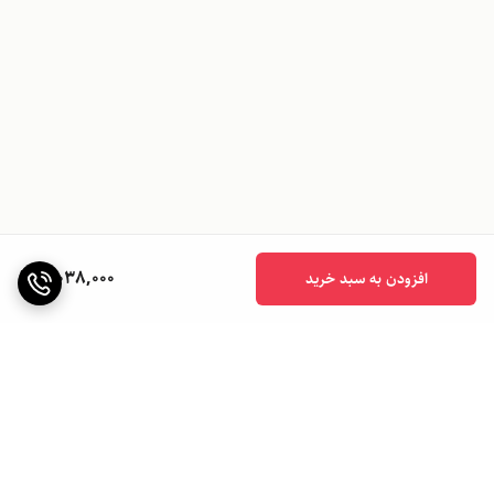
8,038,000
افزودن به سبد خرید