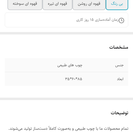
بی رنگ
قهوه ای روشن
قهوه ای تیره
قهوه ای سوخته
زمان آماده‌سازی
15
روز کاری
مشخصات
جنس
چوب های طبیعی
ابعاد
85*60*35
توضیحات
تمام محصولات ما با چوب طبیعی و به‌صورت کاملاً دست‌ساز تولید می‌شوند.