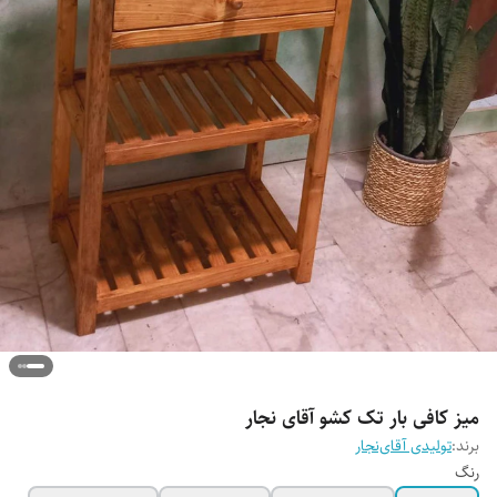
میز کافی بار تک کشو آقای نجار
برند:
تولیدی آقای‌نجار
رنگ