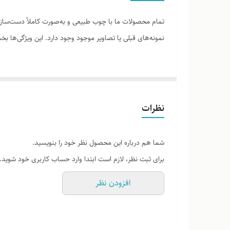
تمام محصولات ما با چوب طبیعی و به‌صورت کاملاً دست‌ساز ت
نمونه‌های قبلی یا تصاویر موجود وجود دارد. این ویژگی‌ها
لطفاً پیش از ثبت سفارش، تصاویر کارگاهی هر محصول را برر
نظرات
شما هم درباره این محصول نظر خود را بنویسید.
برای ثبت نظر، لازم است ابتدا وارد حساب کاربری خود شوید.
افزودن نظر