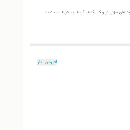
‌های جزئی در رنگ، رگه‌ها، گره‌ها و برش‌ها نسبت به
وب هست
افزودن نظر